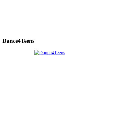
Dance4Teens