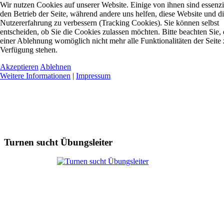
Wir nutzen Cookies auf unserer Website. Einige von ihnen sind essenzie
den Betrieb der Seite, während andere uns helfen, diese Website und d
Nutzererfahrung zu verbessern (Tracking Cookies). Sie können selbst
entscheiden, ob Sie die Cookies zulassen möchten. Bitte beachten Sie, 
einer Ablehnung womöglich nicht mehr alle Funktionalitäten der Seite 
Verfügung stehen.
Akzeptieren
Ablehnen
Weitere Informationen
|
Impressum
Turnen sucht Übungsleiter