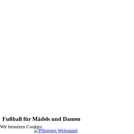
Fußball für Mädels und Damen
Wir benutzen Cookies