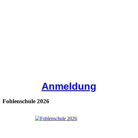
Anmeldung
Fohlenschule 2026