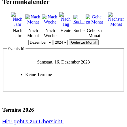
Terminkalender
Nach
Nach
Nach
Heute
Suche
Gehe zu
Jahr
Monat
Woche
Monat
Gehe zu Monat
Events für
Samstag, 16. Dezember 2023
Keine Termine
Termine 2026
Hier geht's zur Übersicht.