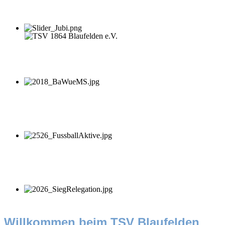
Willkommen beim TSV Blaufelden