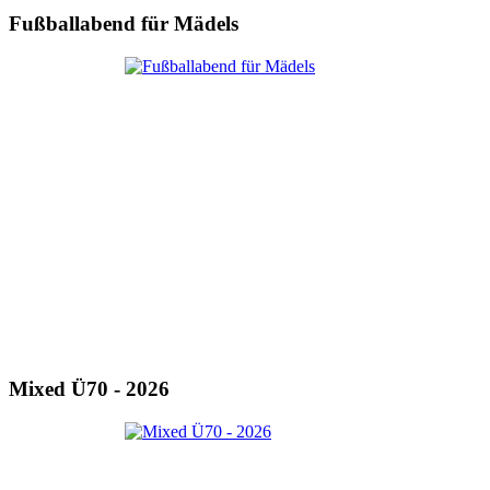
Fußballabend für Mädels
Mixed Ü70 - 2026