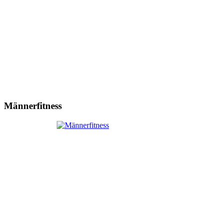
Männerfitness