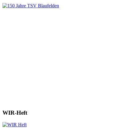
WIR-Heft