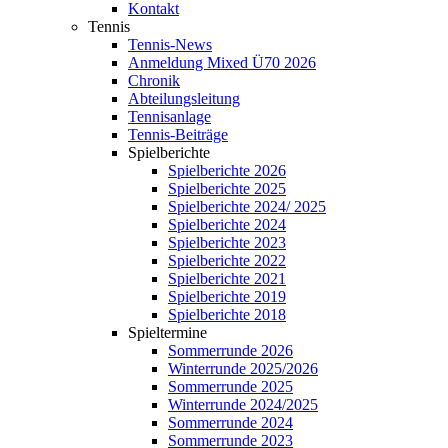
Kontakt
Tennis
Tennis-News
Anmeldung Mixed Ü70 2026
Chronik
Abteilungsleitung
Tennisanlage
Tennis-Beiträge
Spielberichte
Spielberichte 2026
Spielberichte 2025
Spielberichte 2024/ 2025
Spielberichte 2024
Spielberichte 2023
Spielberichte 2022
Spielberichte 2021
Spielberichte 2019
Spielberichte 2018
Spieltermine
Sommerrunde 2026
Winterrunde 2025/2026
Sommerrunde 2025
Winterrunde 2024/2025
Sommerrunde 2024
Sommerrunde 2023