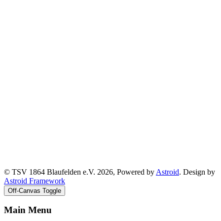
© TSV 1864 Blaufelden e.V. 2026, Powered by
Astroid
. Design by
Astroid Framework
Off-Canvas Toggle
Main Menu