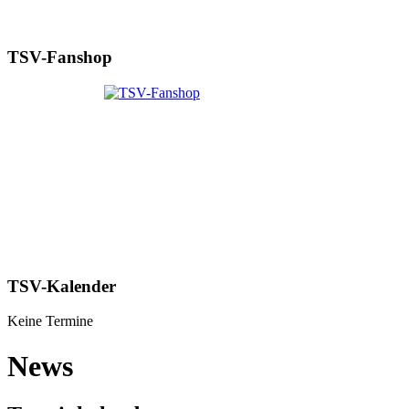
TSV-Fanshop
TSV-Kalender
Keine Termine
News