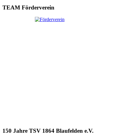
TEAM Förderverein
150 Jahre TSV 1864 Blaufelden e.V.