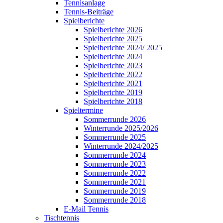
Tennisanlage
Tennis-Beiträge
Spielberichte
Spielberichte 2026
Spielberichte 2025
Spielberichte 2024/ 2025
Spielberichte 2024
Spielberichte 2023
Spielberichte 2022
Spielberichte 2021
Spielberichte 2019
Spielberichte 2018
Spieltermine
Sommerrunde 2026
Winterrunde 2025/2026
Sommerrunde 2025
Winterrunde 2024/2025
Sommerrunde 2024
Sommerrunde 2023
Sommerrunde 2022
Sommerrunde 2021
Sommerrunde 2019
Sommerrunde 2018
E-Mail Tennis
Tischtennis