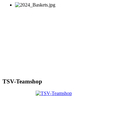
TSV-Teamshop